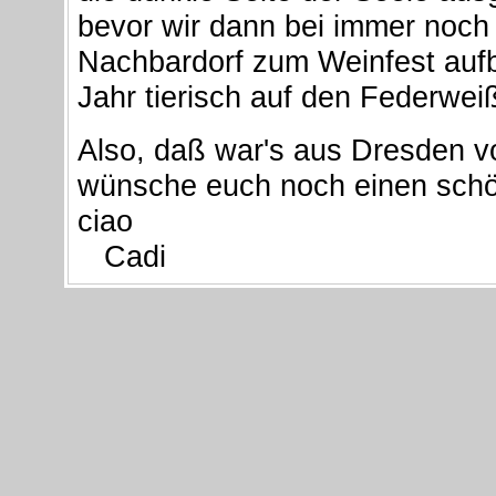
bevor wir dann bei immer noch
Nachbardorf zum Weinfest aufbr
Jahr tierisch auf den Federwei
Also, daß war's aus Dresden 
wünsche euch noch einen sch
ciao
Cadi