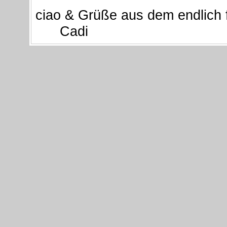
ciao & Grüße aus dem endlich 
Cadi