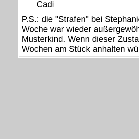
Cadi
P.S.: die "Strafen" bei Stephan
Woche war wieder außergewöhnl
Musterkind. Wenn dieser Zusta
Wochen am Stück anhalten wü