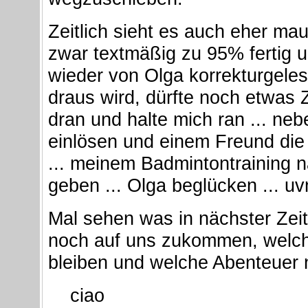
Zeitlich sieht es auch eher ma
zwar textmäßig zu 95% fertig 
wieder von Olga korrekturgeles
draus wird, dürfte noch etwas Z
dran und halte mich ran ... ne
einlösen und einem Freund die
... meinem Badmintontraining 
geben ... Olga beglücken ... u
Mal sehen was in nächster Zei
noch auf uns zukommen, welch
bleiben und welche Abenteuer n
ciao