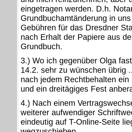
eingetragen werden. D.h. Nota
Grundbuchamtänderung in uns 
Gebühren für das Dresdner St
nach Erhalt der Papiere aus de
Grundbuch.
3.) Wo ich gegenüber Olga fast
14.2. sehr zu wünschen übrig 
nach jedem Rechtbehalten ein 
und ein dreitägiges Fest anbe
4.) Nach einem Vertragswechse
weiterer aufwendiger Schriftwe
eindeutig auf T-Online-Seite lie
wegzuschieben.