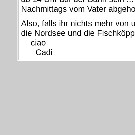
Nachmittags vom Vater abgeholt
Also, falls ihr nichts mehr vo
die Nordsee und die Fischköppe
ciao
Cadi