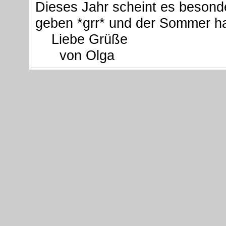
Dieses Jahr scheint es besond
geben *grr* und der Sommer h
Liebe Grüße
von Olga