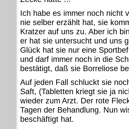
Ich habe es immer noch nicht 
nie selber erzählt hat, sie ko
Kratzer auf uns zu. Aber ich bin
er hat sie untersucht und uns 
Glück hat sie nur eine Sportb
und darf immer noch in die Schu
bestätigt, daß sie Borreliose 
Auf jeden Fall schluckt sie noc
Saft, (Tabletten kriegt sie ja n
wieder zum Arzt. Der rote Fle
Tagen der Behandlung.
Nun wis
beschäftigt hat.