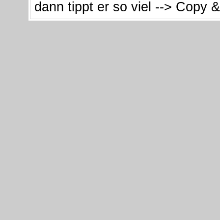
dann tippt er so viel --> Copy 