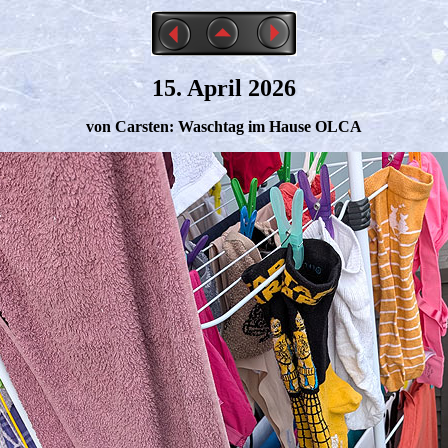
15. April 2026
von Carsten: Waschtag im Hause OLCA