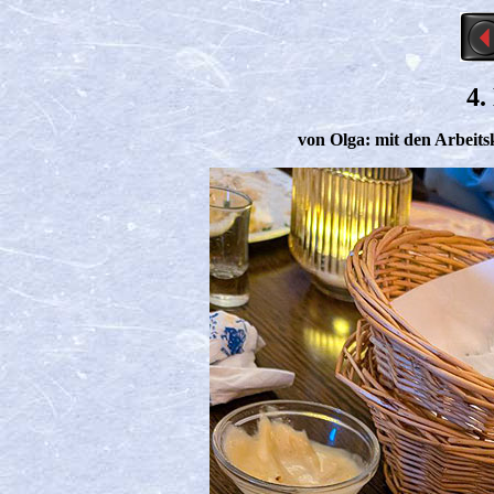
4.
von Olga: mit den Arbeits